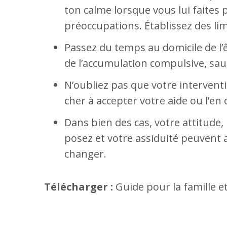
ton calme lorsque vous lui faites 
préoccupations. Établissez des lim
Passez du temps au domicile de l’
de l’accumulation compulsive, sauf 
N’oubliez pas que votre intervent
cher à accepter votre aide ou l’en
Dans bien des cas, votre attitude,
posez et votre assiduité peuvent 
changer.
Télécharger :
Guide pour la famille e