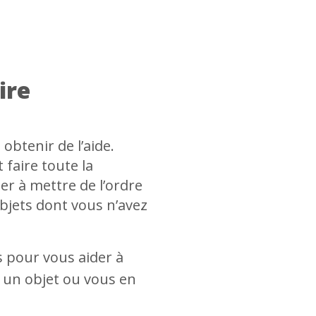
ire
obtenir de l’aide.
faire toute la
er à mettre de l’ordre
objets dont vous n’avez
 pour vous aider à
 un objet ou vous en