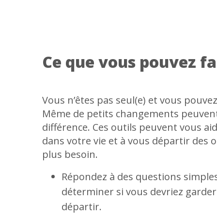
Ce que vous pouvez fa
Vous n’êtes pas seul(e) et vous pouvez 
Même de petits changements peuvent 
différence. Ces outils peuvent vous aid
dans votre vie et à vous départir des 
plus besoin.
Répondez à des questions simples
déterminer si vous devriez garder
départir.