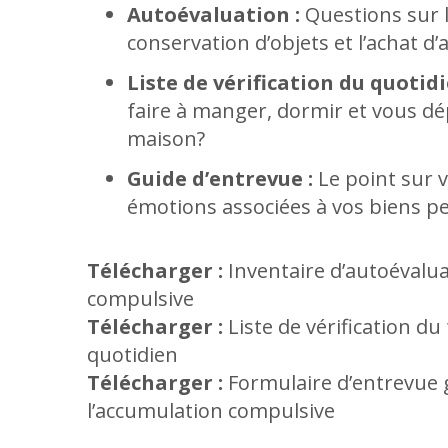
Autoévaluation :
Questions sur l
conservation d’objets et l’achat d’a
Liste de vérification du quotidi
faire à manger, dormir et vous dép
maison?
Guide d’entrevue :
Le point sur 
émotions associées à vos biens p
Télécharger :
Inventaire d’autoévalua
compulsive
Télécharger :
Liste de vérification d
quotidien
Télécharger :
Formulaire d’entrevue 
l’accumulation compulsive