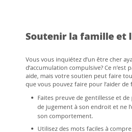
Soutenir la famille et 
Vous vous inquiétez d’un être cher a
d’accumulation compulsive? Ce n’est pas
aide, mais votre soutien peut faire tout
que vous pouvez faire pour l’aider de
Faites preuve de gentillesse et de
de jugement à son endroit et ne l
son comportement.
Utilisez des mots faciles à compre