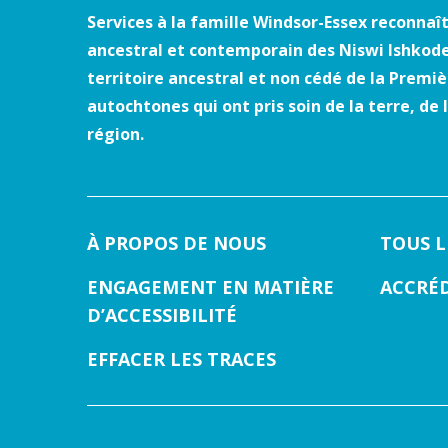
Services à la famille Windsor-Essex reconnaît
ancestral et contemporain des Niswi Ishkode
territoire ancestral et non cédé de la Prem
autochtones qui ont pris soin de la terre, de
région.
À PROPOS DE NOUS
TOUS 
ENGAGEMENT EN MATIÈRE
ACCRÉ
D’ACCESSIBILITÉ
EFFACER LES TRACES