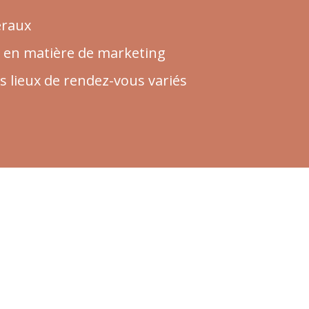
éraux
 en matière de marketing
s lieux de rendez-vous variés