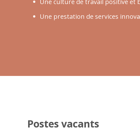
Une culture de travail positive et 
Une prestation de services innova
Postes vacants