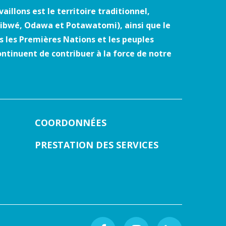
illons est le territoire traditionnel,
jibwé, Odawa et Potawatomi), ainsi que le
 les Premières Nations et les peuples
ontinuent de contribuer à la force de notre
COORDONNÉES
PRESTATION DES SERVICES