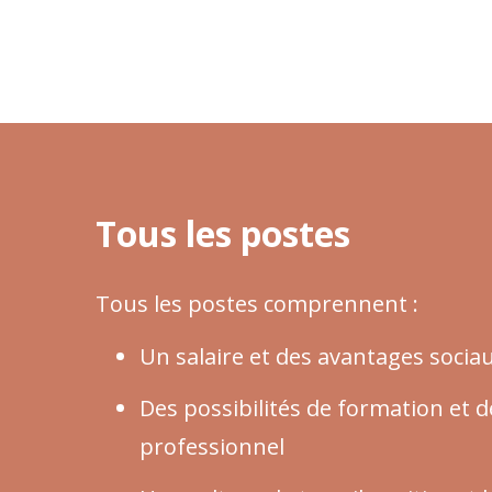
Tous les postes
Tous les postes comprennent :
Un salaire et des avantages socia
Des possibilités de formation et
professionnel