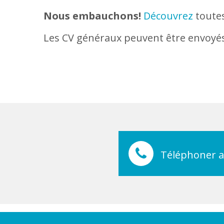
Nous embauchons!
Découvrez
toutes
Les CV généraux peuvent être envoyés 
Téléphoner 