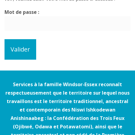
Mot de passe :
Services à la famille Windsor-Essex reconnaît
respectueusement que le territoire sur lequel nous
travaillons est le territoire traditionnel, ancestral
et contemporain des Niswi Ishkodewan
Anishinaabeg : la Confédération des Trois Feux
(Ojibwé, Odawa et Potawatomi), ainsi que le