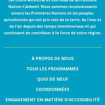
territoire ancestral et non cédé de la Première
Nation Caldwell. Nous sommes reconnaissants
envers les Premières Nations et les peuples
autochtones qui ont pris soin de la terre, de l'eau et
de l'air depuis des temps immémoriaux et qui
continuent de contribuer à la force de notre région.
À PROPOS DE NOUS
TOUS LES PROGRAMMES
QUOI DE NEUF
COORDONNÉES
ENGAGEMENT EN MATIÈRE D’ACCESSIBILITÉ