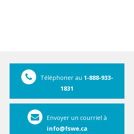
Téléphoner au
1-888-933-
1831
Envoyer un courriel à
info@fswe.ca