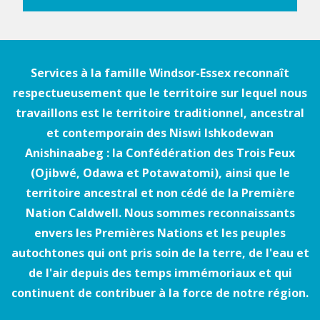
Services à la famille Windsor-Essex reconnaît
respectueusement que le territoire sur lequel nous
travaillons est le territoire traditionnel, ancestral
et contemporain des Niswi Ishkodewan
Anishinaabeg : la Confédération des Trois Feux
(Ojibwé, Odawa et Potawatomi), ainsi que le
territoire ancestral et non cédé de la Première
Nation Caldwell. Nous sommes reconnaissants
envers les Premières Nations et les peuples
autochtones qui ont pris soin de la terre, de l'eau et
de l'air depuis des temps immémoriaux et qui
continuent de contribuer à la force de notre région.