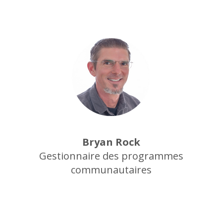
Bryan Rock
Gestionnaire des programmes
communautaires