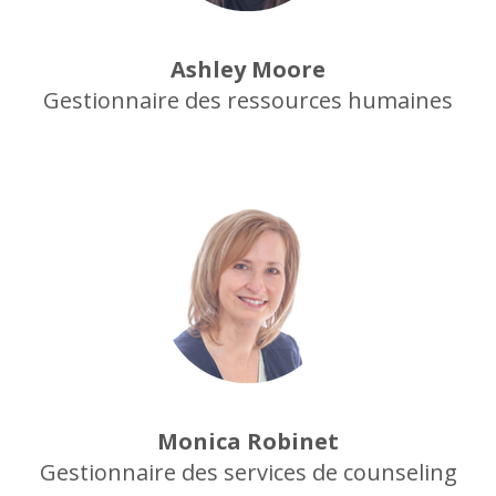
Ashley Moore
Gestionnaire des ressources humaines
Monica Robinet
Gestionnaire des services de counseling