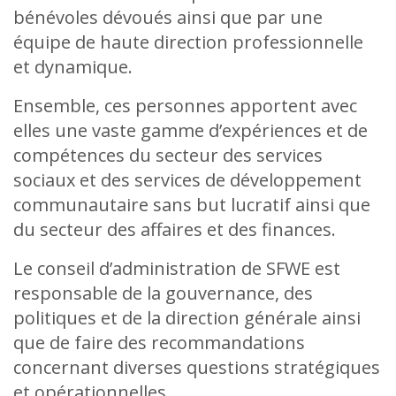
bénévoles dévoués ainsi que par une
équipe de haute direction professionnelle
et dynamique.
Ensemble, ces personnes apportent avec
elles une vaste gamme d’expériences et de
compétences du secteur des services
sociaux et des services de développement
communautaire sans but lucratif ainsi que
du secteur des affaires et des finances.
Le conseil d’administration de SFWE est
responsable de la gouvernance, des
politiques et de la direction générale ainsi
que de faire des recommandations
concernant diverses questions stratégiques
et opérationnelles.