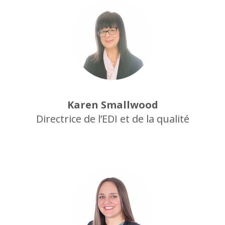
Karen Smallwood
Directrice de l’EDI et de la qualité