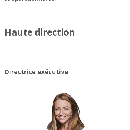
Haute direction
Directrice exécutive