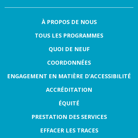
À PROPOS DE NOUS
TOUS LES PROGRAMMES
QUOI DE NEUF
COORDONNÉES
ENGAGEMENT EN MATIÈRE D’ACCESSIBILITÉ
ACCRÉDITATION
ÉQUITÉ
PRESTATION DES SERVICES
EFFACER LES TRACES