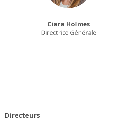
Ciara Holmes
Directrice Générale
Directeurs