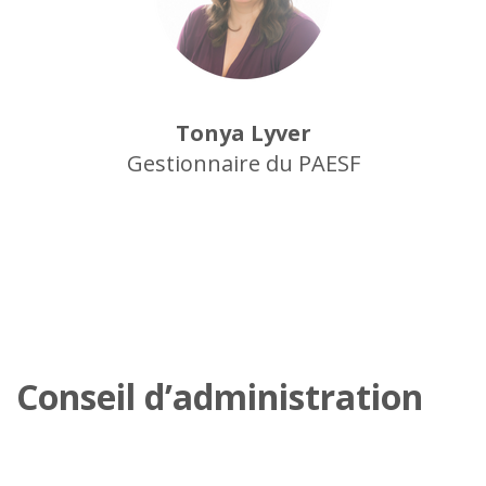
Tonya Lyver
Gestionnaire du PAESF
Conseil d’administration