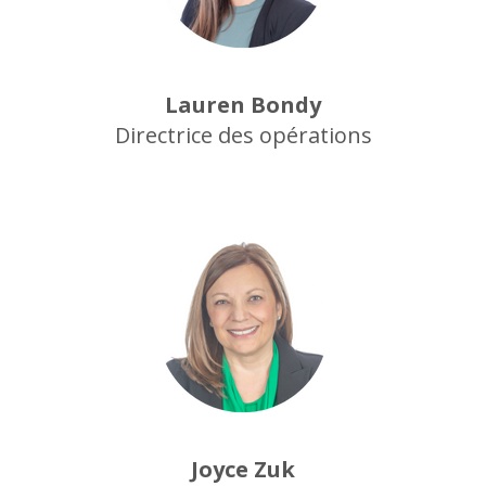
Lauren Bondy
Directrice des opérations
Joyce Zuk