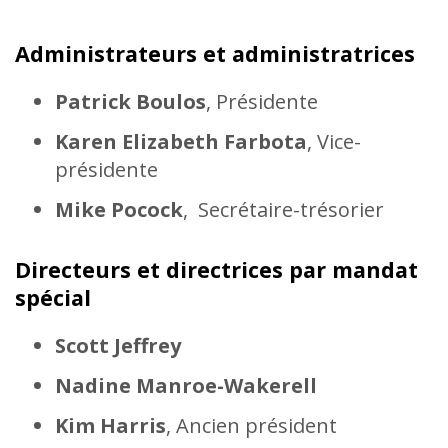
Administrateurs et administratrices
Patrick Boulos
, Présidente
Karen Elizabeth Farbota
, Vice-
présidente
Mike Pocock
, Secrétaire-trésorier
Directeurs et directrices par mandat
spécial
Scott Jeffrey
Nadine Manroe-Wakerell
Kim Harris
, Ancien président