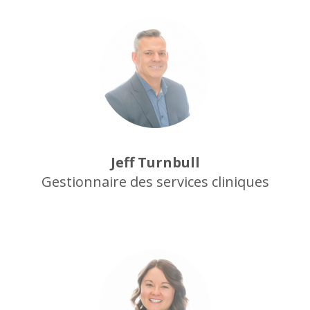
Jeff Turnbull
Gestionnaire des services cliniques