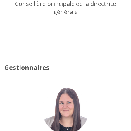
Conseillère principale de la directrice
générale
Gestionnaires