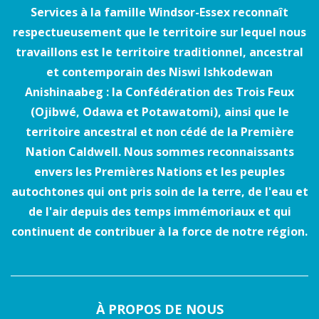
Services à la famille Windsor-Essex reconnaît
respectueusement que le territoire sur lequel nous
travaillons est le territoire traditionnel, ancestral
et contemporain des Niswi Ishkodewan
Anishinaabeg : la Confédération des Trois Feux
(Ojibwé, Odawa et Potawatomi), ainsi que le
territoire ancestral et non cédé de la Première
Nation Caldwell. Nous sommes reconnaissants
envers les Premières Nations et les peuples
autochtones qui ont pris soin de la terre, de l'eau et
de l'air depuis des temps immémoriaux et qui
continuent de contribuer à la force de notre région.
À PROPOS DE NOUS