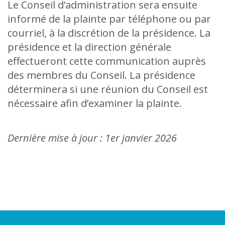
Le Conseil d’administration sera ensuite
informé de la plainte par téléphone ou par
courriel, à la discrétion de la présidence. La
présidence et la direction générale
effectueront cette communication auprès
des membres du Conseil. La présidence
déterminera si une réunion du Conseil est
nécessaire afin d’examiner la plainte.
Dernière mise à jour : 1er janvier 2026