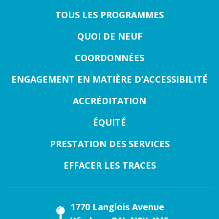
TOUS LES PROGRAMMES
QUOI DE NEUF
COORDONNÉES
ENGAGEMENT EN MATIÈRE D’ACCESSIBILITÉ
ACCRÉDITATION
ÉQUITÉ
PRESTATION DES SERVICES
EFFACER LES TRACES
1770 Langlois Avenue