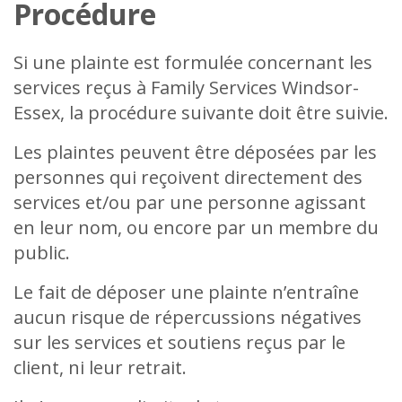
Procédure
Si une plainte est formulée concernant les
services reçus à Family Services Windsor-
Essex, la procédure suivante doit être suivie.
Les plaintes peuvent être déposées par les
personnes qui reçoivent directement des
services et/ou par une personne agissant
en leur nom, ou encore par un membre du
public.
Le fait de déposer une plainte n’entraîne
aucun risque de répercussions négatives
sur les services et soutiens reçus par le
client, ni leur retrait.