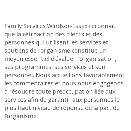
Family Services Windsor-Essex reconnaît
que la rétroaction des clients et des
personnes qui utilisent les services et
soutiens de l’organisme constitue un
moyen essentiel d’évaluer l’organisation,
ses programmes, ses services et son
personnel. Nous accueillons favorablement
les commentaires et nous nous engageons
à résoudre toute préoccupation liée aux
services afin de garantir aux personnes le
plus haut niveau de réponse de la part de
l’organisme.