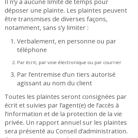
Il n’y a aucune limite de temps pour
déposer une plainte. Les plaintes peuvent
être transmises de diverses façons,
notamment, sans s’y limiter :
Verbalement, en personne ou par
téléphone
Par écrit, par voie électronique ou par courrier
Par l’entremise d’un tiers autorisé
agissant au nom du client
Toutes les plaintes seront consignées par
écrit et suivies par l’agent(e) de l’accès à
l’information et de la protection de la vie
privée. Un rapport annuel sur les plaintes
sera présenté au Conseil d’administration.