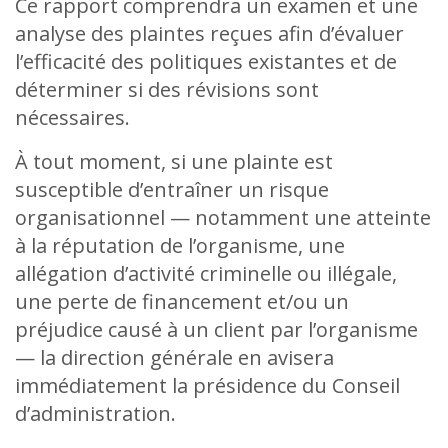
Ce rapport comprendra un examen et une
analyse des plaintes reçues afin d’évaluer
l’efficacité des politiques existantes et de
déterminer si des révisions sont
nécessaires.
À tout moment, si une plainte est
susceptible d’entraîner un risque
organisationnel — notamment une atteinte
à la réputation de l’organisme, une
allégation d’activité criminelle ou illégale,
une perte de financement et/ou un
préjudice causé à un client par l’organisme
— la direction générale en avisera
immédiatement la présidence du Conseil
d’administration.