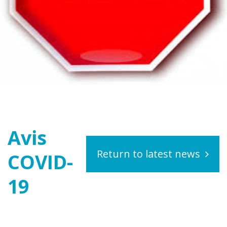
Avis
Return to latest news
COVID-
19