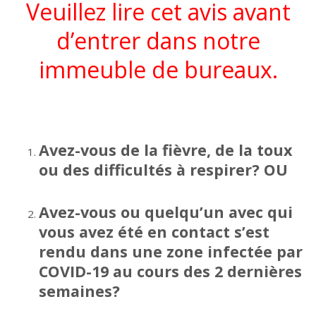
Veuillez lire cet avis avant
d’entrer dans notre
immeuble de bureaux.
Avez-vous de la fièvre, de la toux
ou des difficultés à respirer? OU
Avez-vous ou quelqu’un avec qui
vous avez été en contact s’est
rendu dans une zone infectée par
COVID-19 au cours des 2 dernières
semaines?