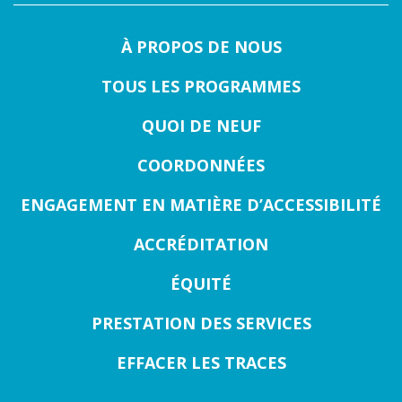
À PROPOS DE NOUS
TOUS LES PROGRAMMES
QUOI DE NEUF
COORDONNÉES
ENGAGEMENT EN MATIÈRE D’ACCESSIBILITÉ
ACCRÉDITATION
ÉQUITÉ
PRESTATION DES SERVICES
EFFACER LES TRACES