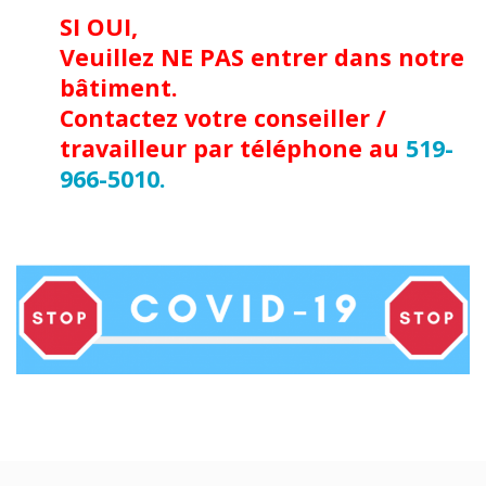
SI OUI,
Veuillez NE PAS entrer dans notre
bâtiment.
Contactez votre conseiller /
travailleur par téléphone au
519-
966-5010.