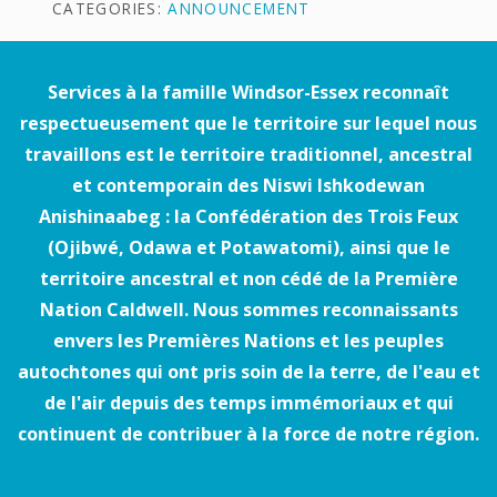
CATEGORIES:
ANNOUNCEMENT
Services à la famille Windsor-Essex reconnaît
respectueusement que le territoire sur lequel nous
travaillons est le territoire traditionnel, ancestral
et contemporain des Niswi Ishkodewan
Anishinaabeg : la Confédération des Trois Feux
(Ojibwé, Odawa et Potawatomi), ainsi que le
territoire ancestral et non cédé de la Première
Nation Caldwell. Nous sommes reconnaissants
envers les Premières Nations et les peuples
autochtones qui ont pris soin de la terre, de l'eau et
de l'air depuis des temps immémoriaux et qui
continuent de contribuer à la force de notre région.