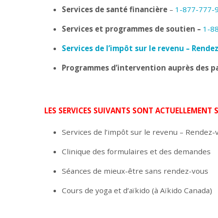
Services de santé financière
–
1-877-777-
Services et programmes de soutien –
1-8
Services de l’impôt sur le revenu – Rende
Programmes d’intervention auprès des pa
LES SERVICES SUIVANTS SONT ACTUELLEMENT 
Services de l’impôt sur le revenu – Rendez-
Clinique des formulaires et des demandes
Séances de mieux-être sans rendez-vous
Cours de yoga et d’aïkido (à Aïkido Canada)