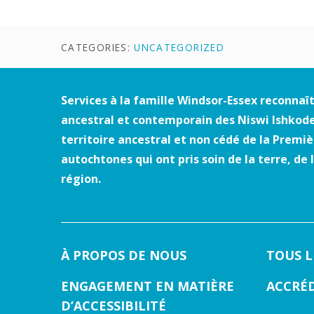
CATEGORIES:
UNCATEGORIZED
Services à la famille Windsor-Essex reconnaît
ancestral et contemporain des Niswi Ishkode
territoire ancestral et non cédé de la Prem
autochtones qui ont pris soin de la terre, de
région.
À PROPOS DE NOUS
TOUS 
ENGAGEMENT EN MATIÈRE
ACCRÉ
D’ACCESSIBILITÉ