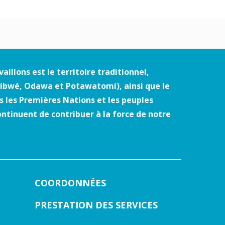
illons est le territoire traditionnel,
jibwé, Odawa et Potawatomi), ainsi que le
 les Premières Nations et les peuples
ontinuent de contribuer à la force de notre
COORDONNÉES
PRESTATION DES SERVICES