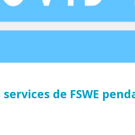
es services de FSWE pend