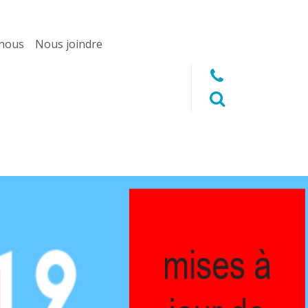
 nous
Nous joindre