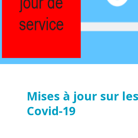
Mises à jour sur l
Covid-19